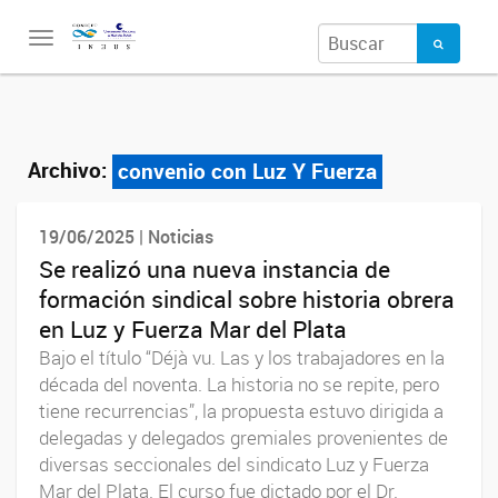
Toggle
navigation
Archivo:
convenio con Luz Y Fuerza
19/06/2025 | Noticias
Se realizó una nueva instancia de
formación sindical sobre historia obrera
en Luz y Fuerza Mar del Plata
Bajo el título “Déjà vu. Las y los trabajadores en la
década del noventa. La historia no se repite, pero
tiene recurrencias”, la propuesta estuvo dirigida a
delegadas y delegados gremiales provenientes de
diversas seccionales del sindicato Luz y Fuerza
Mar del Plata. El curso fue dictado por el Dr.