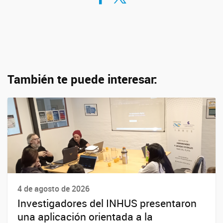
También te puede interesar:
4 de agosto de 2026
Investigadores del INHUS presentaron
una aplicación orientada a la