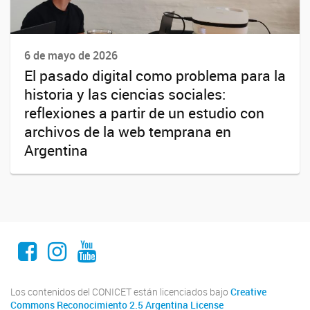
6 de mayo de 2026
El pasado digital como problema para la
historia y las ciencias sociales:
reflexiones a partir de un estudio con
archivos de la web temprana en
Argentina
Facebook INHUS
Instagram INHUS
Youtube INHUS
Los contenidos del CONICET están licenciados bajo
Creative
Commons Reconocimiento 2.5 Argentina License