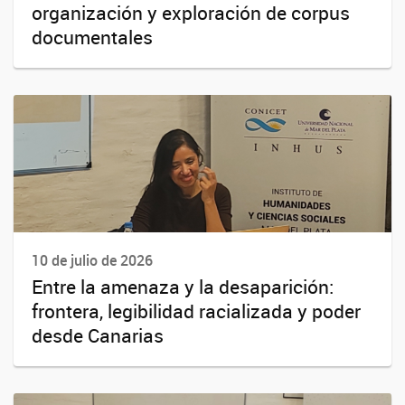
organización y exploración de corpus
documentales
10 de julio de 2026
Entre la amenaza y la desaparición:
frontera, legibilidad racializada y poder
desde Canarias