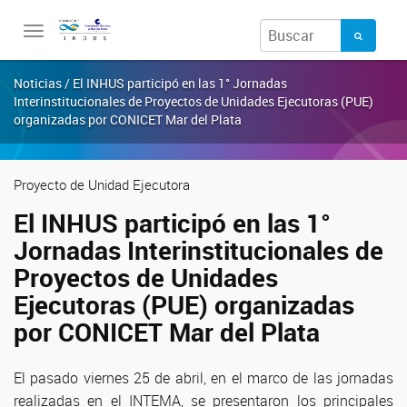
Toggle
navigation
Noticias / El INHUS participó en las 1° Jornadas
Interinstitucionales de Proyectos de Unidades Ejecutoras (PUE)
organizadas por CONICET Mar del Plata
Proyecto de Unidad Ejecutora
El INHUS participó en las 1°
Jornadas Interinstitucionales de
Proyectos de Unidades
Ejecutoras (PUE) organizadas
por CONICET Mar del Plata
El pasado viernes 25 de abril, en el marco de las jornadas
realizadas en el INTEMA, se presentaron los principales