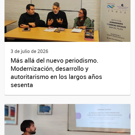
3 de julio de 2026
Más allá del nuevo periodismo.
Modernización, desarrollo y
autoritarismo en los largos años
sesenta