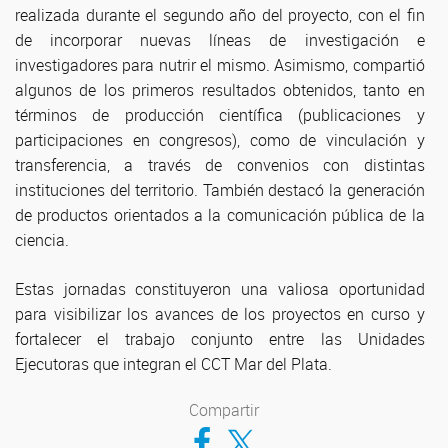
realizada durante el segundo año del proyecto, con el fin
de incorporar nuevas líneas de investigación e
investigadores para nutrir el mismo. Asimismo, compartió
algunos de los primeros resultados obtenidos, tanto en
términos de producción científica (publicaciones y
participaciones en congresos), como de vinculación y
transferencia, a través de convenios con distintas
instituciones del territorio. También destacó la generación
de productos orientados a la comunicación pública de la
ciencia.
Estas jornadas constituyeron una valiosa oportunidad
para visibilizar los avances de los proyectos en curso y
fortalecer el trabajo conjunto entre las Unidades
Ejecutoras que integran el CCT Mar del Plata.
Compartir
Compartir en Facebook
Compartir en Twitter