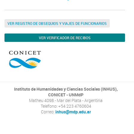
VER REGISTRO DE OBSEQUIOS Y VIAJES DE FUNCIONARIOS
VER VERIFICADOR DE RECIBOS
Instituto de Humanidades y Ciencias Sociales (INHUS),
CONICET - UNMdP
Matheu 4098 - Mar del Plata - Argentina
Teléfono: +54 223 4760604
Correo:
inhus@mdp.edu.ar