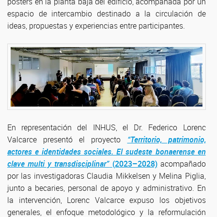
pósters en la planta baja del edificio, acompañada por un
espacio de intercambio destinado a la circulación de
ideas, propuestas y experiencias entre participantes.
En representación del INHUS, el Dr. Federico Lorenc
Valcarce presentó el proyecto
“Territorio, patrimonio,
actores e identidades sociales. El sudeste bonaerense en
clave multi y transdisciplinar”
(2023–2028)
acompañado
por las investigadoras Claudia Mikkelsen y Melina Piglia,
junto a becaries, personal de apoyo y administrativo. En
la intervención, Lorenc Valcarce expuso los objetivos
generales, el enfoque metodológico y la reformulación