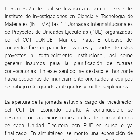
El viernes 25 de abril se llevaron a cabo en la sede del
Instituto de Investigaciones en Ciencia y Tecnología de
Materiales (INTEMA) las 1.ª Jornadas Interinstitucionales
de Proyectos de Unidades Ejecutoras (PUE), organizadas
por el CCT CONICET Mar del Plata. El objetivo del
encuentro fue compartir los avances y aportes de estos
proyectos al fortalecimiento institucional, así como
generar insumos para la planificación de futuras
convocatorias. En este sentido, se destacó el horizonte
hacia esquemas de financiamiento orientados a equipos
de trabajo más grandes, integrados y multidisciplinarios.
La apertura de la jornada estuvo a cargo del vicedirector
del CCT, Dr. Leonardo Curatti. A continuación, se
desarrollaron las exposiciones orales de representantes
de cada Unidad Ejecutora con PUE en curso o ya
finalizado. En simultáneo, se montó una exposición de